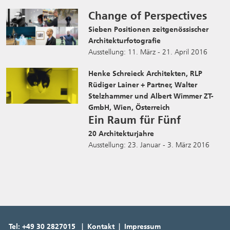
Change of Perspectives
Sieben Positionen zeitgenössischer
Architekturfotografie
Ausstellung: 11. März - 21. April 2016
Henke Schreieck Architekten, RLP
Rüdiger Lainer + Partner, Walter
Stelzhammer und Albert Wimmer ZT-
GmbH
, Wien, Österreich
Ein Raum für Fünf
20 Architekturjahre
Ausstellung: 23. Januar - 3. März 2016
Tel: +49 30 2827015 | Kontakt | Impressum