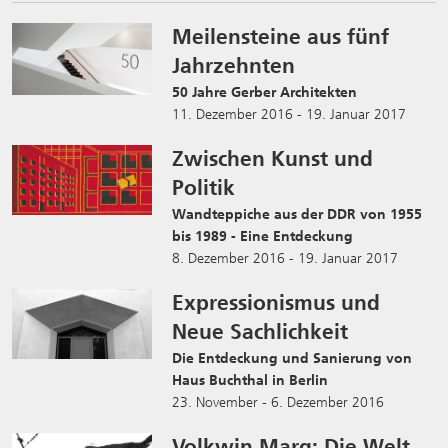
Meilensteine aus fünf
Jahrzehnten
50 Jahre Gerber Architekten
11. Dezember 2016 - 19. Januar 2017
Zwischen Kunst und
Politik
Wandteppiche aus der DDR von 1955
bis 1989 - Eine Entdeckung
8. Dezember 2016 - 19. Januar 2017
Expressionismus und
Neue Sachlichkeit
Die Entdeckung und Sanierung von
Haus Buchthal in Berlin
23. November - 6. Dezember 2016
Volkwin Marg: Die Welt