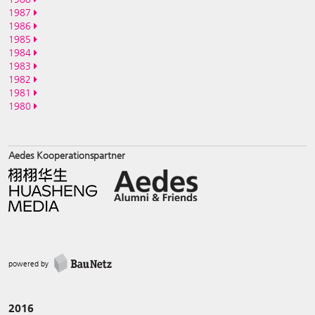
1987
1986
1985
1984
1983
1982
1981
1980
Aedes Kooperationspartner
powered by
2016