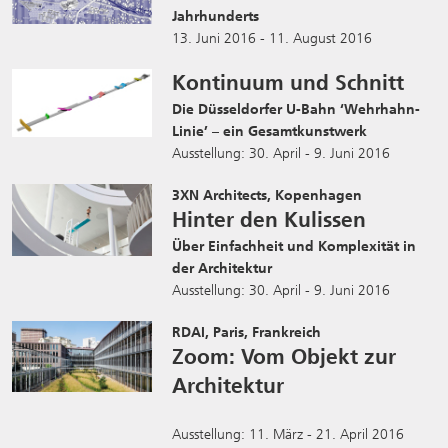
Jahrhunderts
13. Juni 2016 - 11. August 2016
Kontinuum und Schnitt
Die Düsseldorfer U-Bahn ‘Wehrhahn-
Linie’ – ein Gesamtkunstwerk
Ausstellung: 30. April - 9. Juni 2016
3XN Architects, Kopenhagen
Hinter den Kulissen
Über Einfachheit und Komplexität in
der Architektur
Ausstellung: 30. April - 9. Juni 2016
RDAI, Paris, Frankreich
Zoom: Vom Objekt zur
Architektur
Ausstellung: 11. März - 21. April 2016