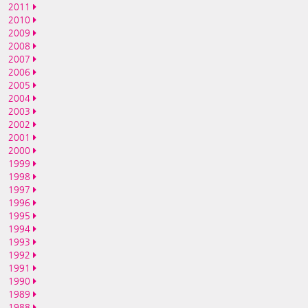
2011
2010
2009
2008
2007
2006
2005
2004
2003
2002
2001
2000
1999
1998
1997
1996
1995
1994
1993
1992
1991
1990
1989
1988