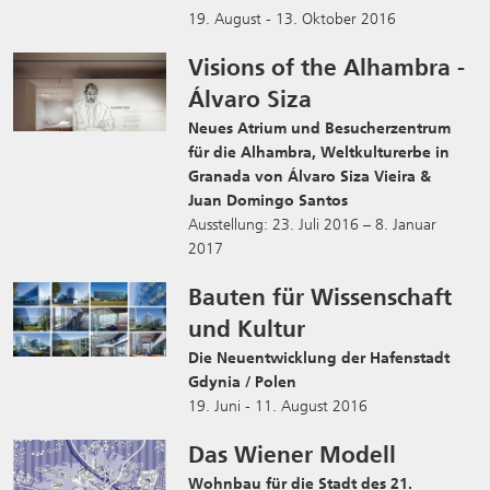
19. August - 13. Oktober 2016
Visions of the Alhambra -
Álvaro Siza
Neues Atrium und Besucherzentrum
für die Alhambra, Weltkulturerbe in
Granada von Álvaro Siza Vieira &
Juan Domingo Santos
Ausstellung: 23. Juli 2016 – 8. Januar
2017
Bauten für Wissenschaft
und Kultur
Die Neuentwicklung der Hafenstadt
Gdynia / Polen
19. Juni - 11. August 2016
Das Wiener Modell
Wohnbau für die Stadt des 21.