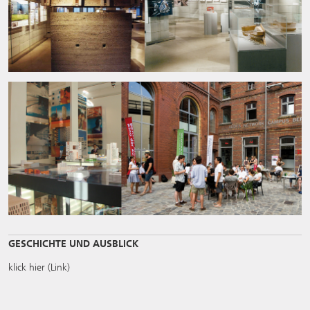
GESCHICHTE UND AUSBLICK
klick hier (Link)