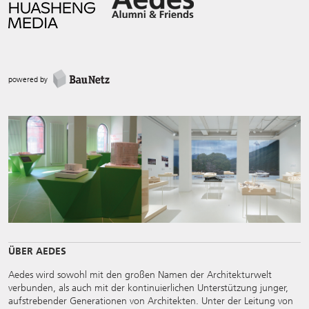
powered by
ÜBER AEDES
Aedes wird sowohl mit den großen Namen der Architekturwelt
verbunden, als auch mit der kontinuierlichen Unterstützung junger,
aufstrebender Generationen von Architekten. Unter der Leitung von