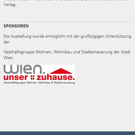
Verlag.
SPONSOREN
Die Ausstellung wurde ermöglicht mit der großzügigen Unterstützung
der
Geschäftsgruppe Wohnen, Wohnbau und Stadterneuerung der Stadt
Wien