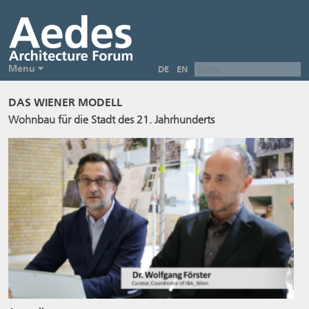
Menu
DE
EN
DAS WIENER MODELL
Wohnbau für die Stadt des 21. Jahrhunderts