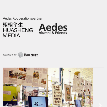
Aedes Kooperationspartner
powered by