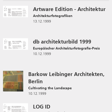
Artware Edition - Architektur
Architekturfotografiken
13.12.1999
db architekturbild 1999
Europäischer Architekturfotografie-Preis
10.12.1999
Barkow Leibinger Architekten,
Berlin
Cultivating the Landscape
10.12.1999
LOG ID