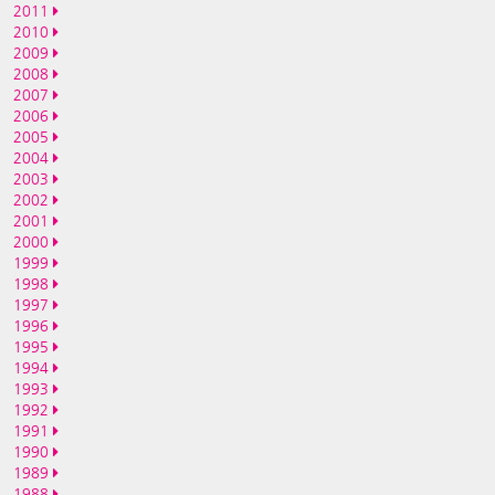
2011
2010
2009
2008
2007
2006
2005
2004
2003
2002
2001
2000
1999
1998
1997
1996
1995
1994
1993
1992
1991
1990
1989
1988