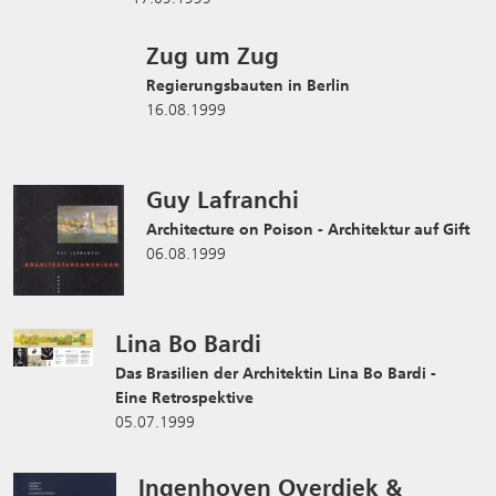
Zug um Zug
Regierungsbauten in Berlin
16.08.1999
Guy Lafranchi
Architecture on Poison - Architektur auf Gift
06.08.1999
Lina Bo Bardi
Das Brasilien der Architektin Lina Bo Bardi -
Eine Retrospektive
05.07.1999
Ingenhoven Overdiek &