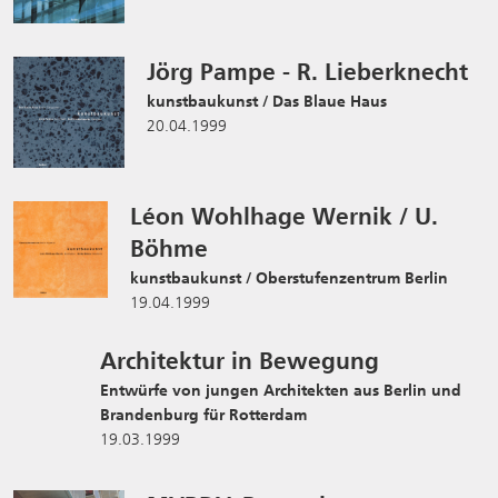
Jörg Pampe - R. Lieberknecht
kunstbaukunst / Das Blaue Haus
20.04.1999
Léon Wohlhage Wernik / U.
Böhme
kunstbaukunst / Oberstufenzentrum Berlin
19.04.1999
Architektur in Bewegung
Entwürfe von jungen Architekten aus Berlin und
Brandenburg für Rotterdam
19.03.1999