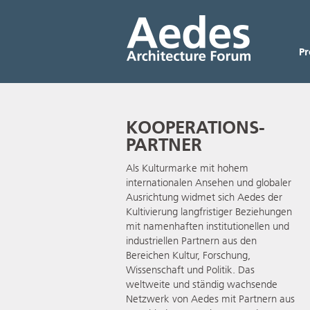
P
KOOPERATIONS­
PARTNER
Als Kulturmarke mit hohem
internationalen Ansehen und globaler
Ausrichtung widmet sich Aedes der
Kultivierung langfristiger Beziehungen
mit namenhaften institutionellen und
industriellen Partnern aus den
Bereichen Kultur, Forschung,
Wissenschaft und Politik. Das
weltweite und ständig wachsende
Netzwerk von Aedes mit Partnern aus