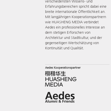
verschiedensten Wissens- und
Erfahrungsbereichen spricht dabei eine
breite internationale Öffentlichkeit an.
Mit langjährigen Kooperationspartnern
wie HUASHENG MEDIA verbindet
Aedes ein professionelles Interesse an
dem stetigen Erforschen von
Architektur und Stadtkultur, und der
gegenseitigen Wertschätzung von
Kontinuität und Qualität.
Aedes Kooperationspartner