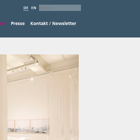
DE
EN
ner
Presse
Kontakt / Newsletter