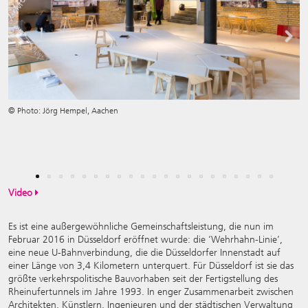
Previous
Next
© Photo: Jörg Hempel, Aachen
Video
Es ist eine außergewöhnliche Gemeinschaftsleistung, die nun im
Februar 2016 in Düsseldorf eröffnet wurde: die ’Wehrhahn-Linie’,
eine neue U-Bahnverbindung, die die Düsseldorfer Innenstadt auf
einer Länge von 3,4 Kilometern unterquert. Für Düsseldorf ist sie das
größte verkehrspolitische Bauvorhaben seit der Fertigstellung des
Rheinufertunnels im Jahre 1993. In enger Zusammenarbeit zwischen
Architekten, Künstlern, Ingenieuren und der städtischen Verwaltung