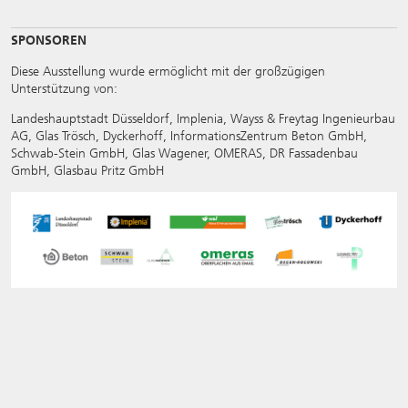
SPONSOREN
Diese Ausstellung wurde ermöglicht mit der großzügigen
Unterstützung von:
Landeshauptstadt Düsseldorf, Implenia, Wayss & Freytag Ingenieurbau
AG, Glas Trösch, Dyckerhoff, InformationsZentrum Beton GmbH,
Schwab-Stein GmbH, Glas Wagener, OMERAS, DR Fassadenbau
GmbH, Glasbau Pritz GmbH