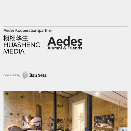
Aedes Kooperationspartner
powered by