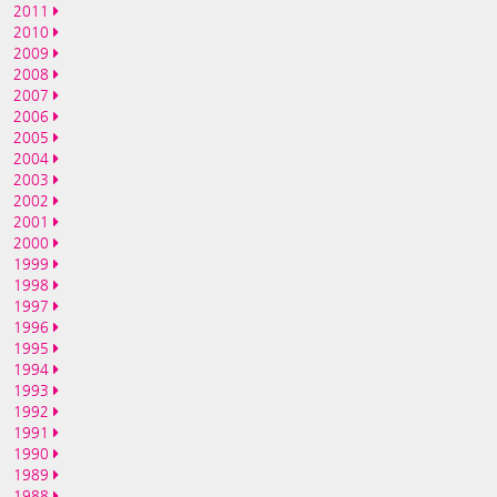
2011
2010
2009
2008
2007
2006
2005
2004
2003
2002
2001
2000
1999
1998
1997
1996
1995
1994
1993
1992
1991
1990
1989
1988