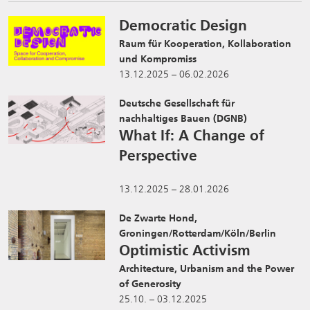
Democratic Design
Raum für Kooperation, Kollaboration
und Kompromiss
13.12.2025 – 06.02.2026
Deutsche Gesellschaft für
nachhaltiges Bauen (DGNB)
What If: A Change of
Perspective
13.12.2025 – 28.01.2026
De Zwarte Hond,
Groningen/Rotterdam/Köln/Berlin
Optimistic Activism
Architecture, Urbanism and the Power
of Generosity
25.10. – 03.12.2025