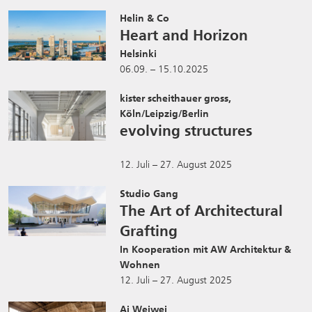
Helin & Co
Heart and Horizon
Helsinki
06.09. – 15.10.2025
kister scheithauer gross,
Köln/Leipzig/Berlin
evolving structures
12. Juli – 27. August 2025
Studio Gang
The Art of Architectural
Grafting
In Kooperation mit AW Architektur &
Wohnen
12. Juli – 27. August 2025
Ai Weiwei