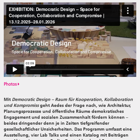
Photos
Mit
Democratic Design – Raum für Kooperation, Kollaboration
und Kompromiss
geht Aedes der Frage nach, wie Architektur,
Planungsprozesse und öffentliche Räume demokratisches
Engagement und sozialen Zusammenhalt fördern können –
beides dringender denn je in Zeiten tiefgreifender
gesellschaftlicher Unsicherheiten. Das Programm umfasst eine
Ausstellung, vier Lab Talks und einen Katalog mit Beiträgen