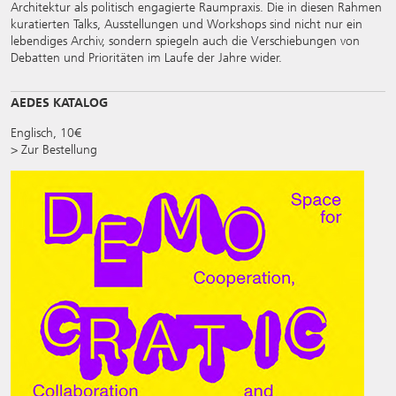
Architektur als politisch engagierte Raumpraxis. Die in diesen Rahmen
kuratierten Talks, Ausstellungen und Workshops sind nicht nur ein
lebendiges Archiv, sondern spiegeln auch die Verschiebungen von
Debatten und Prioritäten im Laufe der Jahre wider.
AEDES KATALOG
Englisch, 10€
> Zur Bestellung