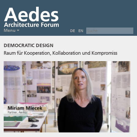
Menu
DE
EN
DEMOCRATIC DESIGN
Raum für Kooperation, Kollaboration und Kompromiss