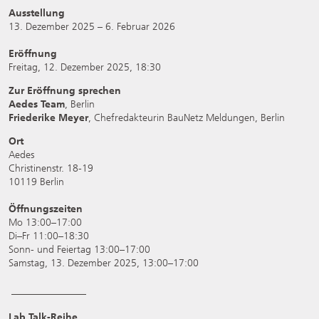
Ausstellung
13. Dezember 2025 – 6. Februar 2026
Eröffnung
Freitag, 12. Dezember 2025, 18:30
Zur Eröffnung sprechen
Aedes Team
, Berlin
Friederike Meyer
, Chefredakteurin BauNetz Meldungen, Berlin
Ort
Aedes
Christinenstr. 18-19
10119 Berlin
Öffnungszeiten
Mo 13:00–17:00
Di–Fr 11:00–18:30
Sonn- und Feiertag 13:00–17:00
Samstag, 13. Dezember 2025, 13:00–17:00
_______________
Lab Talk-Reihe