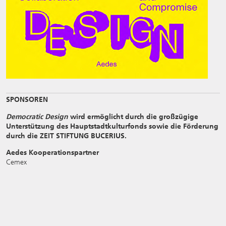
SPONSOREN
Democratic Design
wird ermöglicht durch die großzügige
Unterstützung des Hauptstadtkulturfonds sowie die Förderung
durch die ZEIT STIFTUNG BUCERIUS.
Aedes Kooperationspartner
Cemex