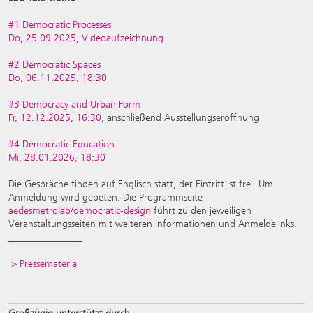
#1 Democratic Processes
Do, 25.09.2025,
Videoaufzeichnung
#2 Democratic Spaces
Do, 06.11.2025, 18:30
#3 Democracy and Urban Form
Fr, 12.12.2025, 16:30
, anschließend Ausstellungseröffnung
#4 Democratic Education
Mi, 28.01.2026, 18:30
Die Gespräche finden auf Englisch statt, der Eintritt ist frei. Um
Anmeldung wird gebeten. Die Programmseite
aedesmetrolab/democratic-design
führt zu den jeweiligen
Veranstaltungsseiten mit weiteren Informationen und Anmeldelinks.
_______________
> Pressematerial