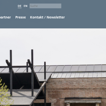
DE
EN
partner
Presse
Kontakt / Newsletter