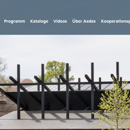
Programm
Kataloge
Videos
Über Aedes
Kooperations­