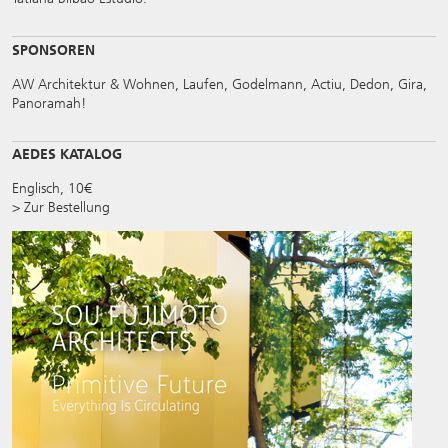
SPONSOREN
AW Architektur & Wohnen, Laufen, Godelmann, Actiu, Dedon, Gira,
Panoramah!
AEDES KATALOG
Englisch, 10€
> Zur Bestellung