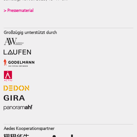
> Pressematerial
Großzügig unterstützt durch
Aedes Kooperationspartner