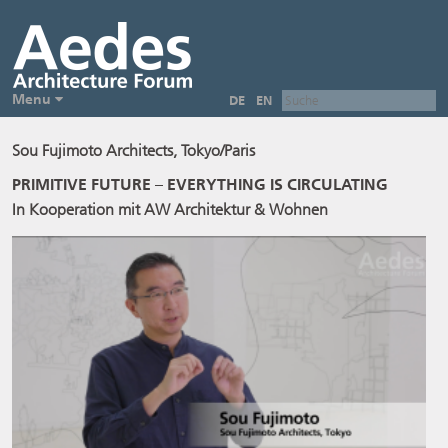
Menu
DE
EN
Sou Fujimoto Architects, Tokyo/Paris
PRIMITIVE FUTURE – EVERYTHING IS CIRCULATING
In Kooperation mit AW Architektur & Wohnen