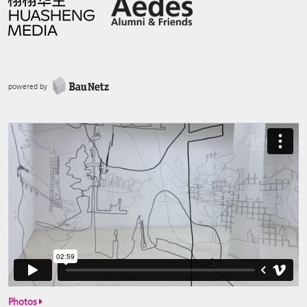
powered by
Photos