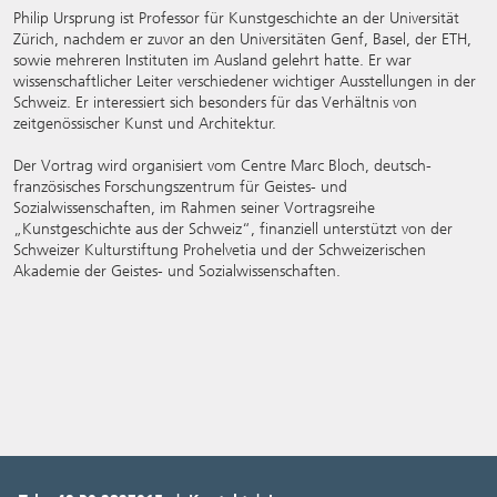
Philip Ursprung ist Professor für Kunstgeschichte an der Universität
Zürich, nachdem er zuvor an den Universitäten Genf, Basel, der ETH,
sowie mehreren Instituten im Ausland gelehrt hatte. Er war
wissenschaftlicher Leiter verschiedener wichtiger Ausstellungen in der
Schweiz. Er interessiert sich besonders für das Verhältnis von
zeitgenössischer Kunst und Architektur.
Der Vortrag wird organisiert vom Centre Marc Bloch, deutsch-
französisches Forschungszentrum für Geistes- und
Sozialwissenschaften, im Rahmen seiner Vortragsreihe
„Kunstgeschichte aus der Schweiz“, finanziell unterstützt von der
Schweizer Kulturstiftung Prohelvetia und der Schweizerischen
Akademie der Geistes- und Sozialwissenschaften.