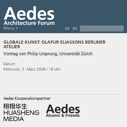
Menu
DE
EN
GLOBALE KUNST: OLAFUR ELIASSONS BERLINER
ATELIER
Vortrag von Philip Ursprung, Universität Zürich
Datum:
Mittwoch, 5. März 2008 / 18 Uhr
Aedes Kooperationspartner