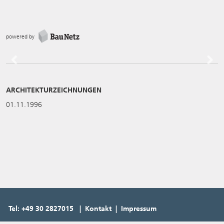
powered by
Previous
Next
ARCHITEKTURZEICHNUNGEN
01.11.1996
Tel: +49 30 2827015 | Kontakt | Impressum