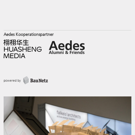
Aedes Kooperationspartner
powered by