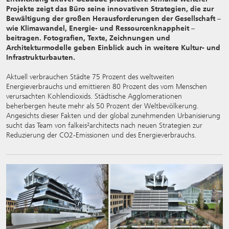
Projekte zeigt das Büro seine innovativen Strategien, die zur
Bewältigung der großen Herausforderungen der Gesellschaft –
wie Klimawandel, Energie- und Ressourcenknappheit –
beitragen. Fotografien, Texte, Zeichnungen und
Architekturmodelle geben Einblick auch in weitere Kultur- und
Infrastrukturbauten.
Aktuell verbrauchen Städte 75 Prozent des weltweiten
Energieverbrauchs und emittieren 80 Prozent des vom Menschen
verursachten Kohlendioxids. Städtische Agglomerationen
beherbergen heute mehr als 50 Prozent der Weltbevölkerung.
Angesichts dieser Fakten und der global zunehmenden Urbanisierung
sucht das Team von falkeis²architects nach neuen Strategien zur
Reduzierung der CO2-Emissionen und des Energieverbrauchs.