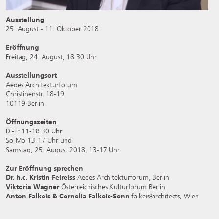
Ausstellung
25. August - 11. Oktober 2018
Eröffnung
Freitag, 24. August, 18.30 Uhr
Ausstellungsort
Aedes Architekturforum
Christinenstr. 18-19
10119 Berlin
Öffnungszeiten
Di-Fr 11-18.30 Uhr
So-Mo 13-17 Uhr
und
Samstag, 25. August 2018, 13-17 Uhr
Zur Eröffnung sprechen
Dr. h.c. Kristin Feireiss
Aedes Architekturforum, Berlin
Viktoria Wagner
Österreichisches Kulturforum Berlin
Anton Falkeis & Cornelia Falkeis-Senn
falkeis²architects, Wien