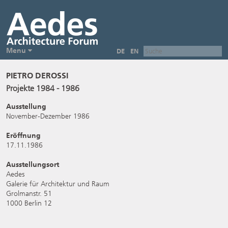
Menu
DE
EN
PIETRO DEROSSI
Projekte 1984 - 1986
Ausstellung
November-Dezember 1986
Eröffnung
17.11.1986
Ausstellungsort
Aedes
Galerie für Architektur und Raum
Grolmanstr. 51
1000 Berlin 12