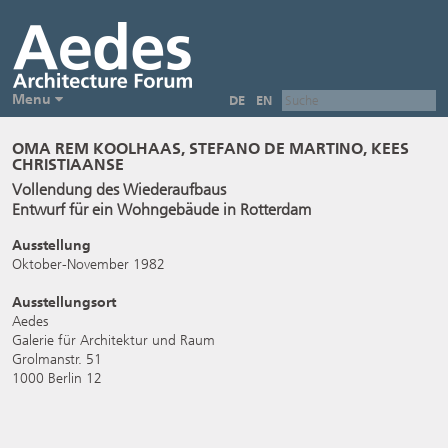
Menu
DE
EN
OMA REM KOOLHAAS, STEFANO DE MARTINO, KEES
CHRISTIAANSE
Vollendung des Wiederaufbaus
Entwurf für ein Wohngebäude in Rotterdam
Ausstellung
Oktober-November 1982
Ausstellungsort
Aedes
Galerie für Architektur und Raum
Grolmanstr. 51
1000 Berlin 12