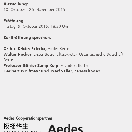
Ausstellung:
10. Oktober - 26. November 2015
Eröffnung:
Freitag, 9. Oktober 2015, 18:30 Uhr
Zur Eröffnung sprechen:
Dr. h.c. Kristin Feireiss,
Aedes Berlin
Walter Hecher
, Erster Botschaftssekretär, Österreichische Botschaft
Berlin
Professor Günter Zamp Kelp
, Architekt Berlin
Heribert Wolfmayr und Josef Saller
, heri&salli Wien
Aedes Kooperationspartner