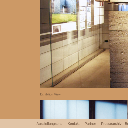
Exhibition View
Ausstellungsorte
Kontakt
Partner
Pressearchiv
B