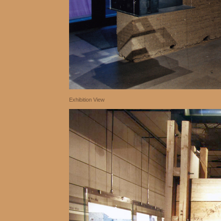
Exhibition View