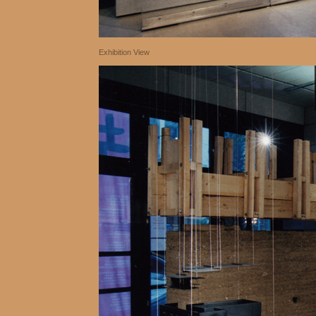
Exhibition View