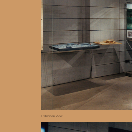
Exhibition View