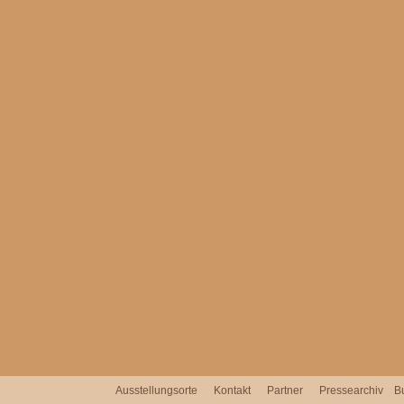
Ausstellungsorte
Kontakt
Partner
Pressearchiv
B